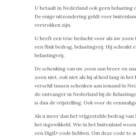
U betaalt in Nederland ook geen belasting 
De enige uitzondering geldt voor buitenlan
vertrokken zijn.
U heeft een truc bedacht voor als uw zoon 
een flink bedrag, belastingvrij. Hij schenkt
belastingvrij.
De schenking van uw zoon aan broer en zus 
zoon niet, ook niet als hij al heel lang in h
verschil tussen schenken aan iemand in Nede
de ontvanger in Nederland bij de Belasting
is dan de vrijstelling. Ook voor de eenmalige
Als u meer dan het vrijgestelde bedrag van
het ingewikkeld. Wie in het buitenland woo
een DigiD-code hebben. Om deze code te ac