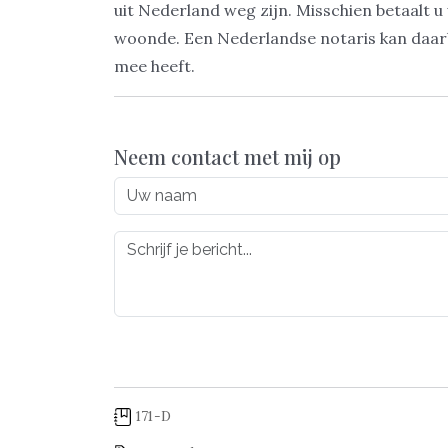
uit Nederland weg zijn. Misschien betaalt u
woonde. Een Nederlandse notaris kan daarbi
mee heeft.
Neem contact met mij op
171-D