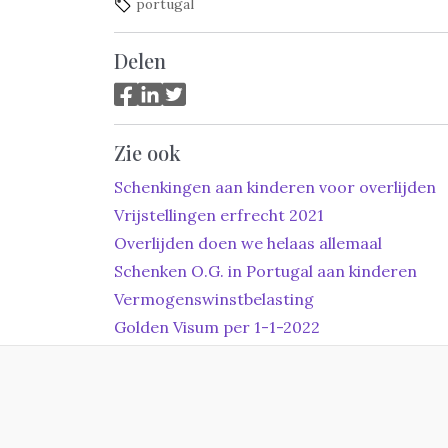
portugal
Delen
Zie ook
Schenkingen aan kinderen voor overlijden
Vrijstellingen erfrecht 2021
Overlijden doen we helaas allemaal
Schenken O.G. in Portugal aan kinderen
Vermogenswinstbelasting
Golden Visum per 1-1-2022