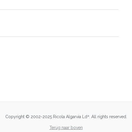
Copyright © 2002-2025 Ricola Algarvia Ldª. All rights reserved.
Terug naar boven