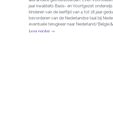
jaar kwaliteits Basis- en Voortgezet onderwij
kinderen van de leeftijd van 4 tot 18 jaar ged
bevorderen van de Nederlandse taal bij Ned
eventuele terugkeer naar Nederland/Belgie.&
Lees verder →