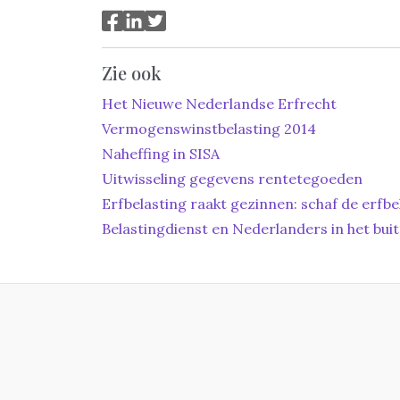
Zie ook
Het Nieuwe Nederlandse Erfrecht
Vermogenswinstbelasting 2014
Naheffing in SISA
Uitwisseling gegevens rentetegoeden
Erfbelasting raakt gezinnen: schaf de erfbel
Belastingdienst en Nederlanders in het bui