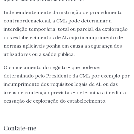
Independentemente da instrução de procedimento
contraordenacional, a CML pode determinar a
interdição temporária, total ou parcial, da exploração
dos estabelecimentos de AL cujo incumprimento de
normas aplicáveis ponha em causa a segurança dos
utilizadores ou a saúde pública.
O cancelamento do registo - que pode ser
determinado pelo Presidente da CML por exemplo por
incumprimento dos requisitos legais de AL ou das
áreas de contenção previstas - determina a imediata
cessação de exploração do estabelecimento.
Contate-me