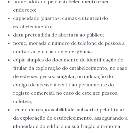
nome adotado pelo estabelecimento e seu
endereço;
capacidade (quartos, camas e utentes) do
estabelecimento;
data pretendida de abertura ao público;
nome, morada e número de telefone de pessoa a
contactar em caso de emergência.
cópia simples do documento de identificação do
titular da exploração do estabelecimento, no caso
de este ser pessoa singular, ou indicação do
código de acesso à certidão permanente do
registo comercial, no caso de este ser pessoa
coletiva;
termo de responsabilidade, subscrito pelo titular
da exploração do estabelecimento, assegurando a
idoneidade do edifício ou sua fração autónoma