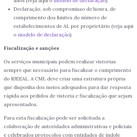
anos (veja aqui o
modelo de declaração
);
Declaração, sob compromisso de honra, de
cumprimento dos limites do número de
estabelecimentos de AL por proprietário (veja aqui
o
modelo de declaração
).
Fiscalização e sanções
Os serviços municipais podem realizar vistorias
sempre que necessário para fiscalizar o cumprimento
do RJEEAL. A CML deve criar uma estrutura própria
que disponha dos meios adequados para dar resposta
rápida aos pedidos de vistoria e fiscalização que sejam
apresentados.
Para esta fiscalização pode ser solicitada a
colaboração de autoridades administrativas e policiais
e celebrados protocolos com entidades de índole