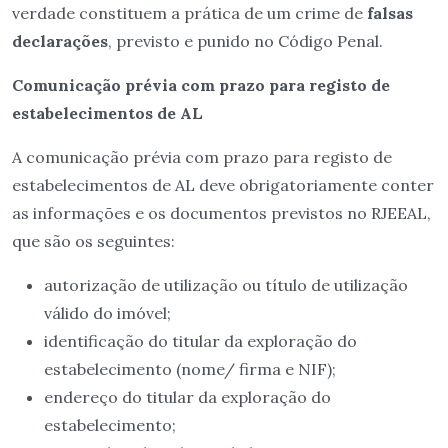
verdade constituem a prática de um crime de
falsas
declarações
, previsto e punido no Código Penal.
Comunicação prévia com prazo para registo de
estabelecimentos de AL
A comunicação prévia com prazo para registo de
estabelecimentos de AL deve obrigatoriamente conter
as informações e os documentos previstos no RJEEAL,
que são os seguintes:
autorização de utilização ou título de utilização
válido do imóvel;
identificação do titular da exploração do
estabelecimento (nome/ firma e NIF);
endereço do titular da exploração do
estabelecimento;