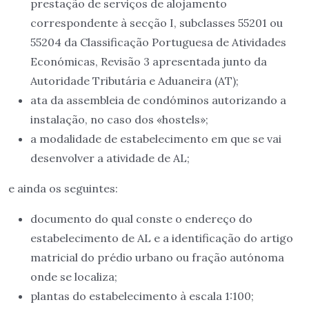
prestação de serviços de alojamento
correspondente à secção I, subclasses 55201 ou
55204 da Classificação Portuguesa de Atividades
Económicas, Revisão 3 apresentada junto da
Autoridade Tributária e Aduaneira (AT);
ata da assembleia de condóminos autorizando a
instalação, no caso dos «hostels»;
a modalidade de estabelecimento em que se vai
desenvolver a atividade de AL;
e ainda os seguintes:
documento do qual conste o endereço do
estabelecimento de AL e a identificação do artigo
matricial do prédio urbano ou fração autónoma
onde se localiza;
plantas do estabelecimento à escala 1:100;