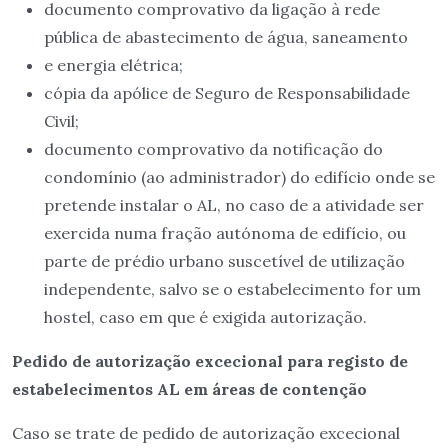
documento comprovativo da ligação à rede
pública de abastecimento de água, saneamento
e energia elétrica;
cópia da apólice de Seguro de Responsabilidade
Civil;
documento comprovativo da notificação do
condomínio (ao administrador) do edifício onde se
pretende instalar o AL, no caso de a atividade ser
exercida numa fração autónoma de edifício, ou
parte de prédio urbano suscetível de utilização
independente, salvo se o estabelecimento for um
hostel, caso em que é exigida autorização.
Pedido de autorização excecional para registo de
estabelecimentos AL em áreas de contenção
Caso se trate de pedido de autorização excecional