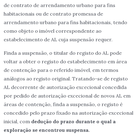
de contrato de arrendamento urbano para fins
habitacionais ou de contrato promessa de
arrendamento urbano para fins habitacionais, tendo
como objeto o imóvel correspondente ao
estabelecimento de AL cuja suspensão requer.
Finda a suspensão, o titular do registo do AL pode
voltar a obter o registo do estabelecimento em área
de contenção para o referido imóvel, em termos
análogos ao registo original. Tratando-se de registo
AL decorrente de autorização excecional concedida
por pedido de autorização excecional de novos AL em
áreas de contenção, finda a suspensão, o registo é
concedido pelo prazo fixado na autorização excecional
inicial, com
dedução do prazo durante o qual a
exploração se encontrou suspensa.