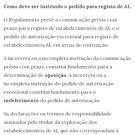
Como deve ser instruído o pedido para registo de AL
O Regulamento prevê a comunicação prévia com
prazo para registo de estabelecimentos de AL e o
pedido de autorização excecional para registo de
estabelecimentos AL em áreas de contenção.
A incorreta ou a incompleta instrução da comunicação
prévia com prazo constitui fundamento para a
determinação de
oposição
. A incorreta ou a
incompleta instrução do pedido de autorização
excecional constitui fundamento para o
indeferimento
do pedido de autorização.
As declarações ou termos de responsabilidade
assinados pelo titular da exploração dos
estabelecimentos de AL que não correspondam à