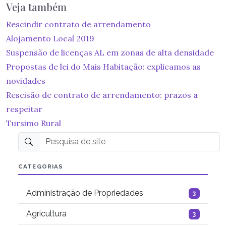
Veja também
Rescindir contrato de arrendamento
Alojamento Local 2019
Suspensão de licenças AL em zonas de alta densidade
Propostas de lei do Mais Habitação: explicamos as
novidades
Rescisão de contrato de arrendamento: prazos a
respeitar
Tursimo Rural
Pesquisa de site
CATEGORIAS
Administração de Propriedades
3
Agricultura
3