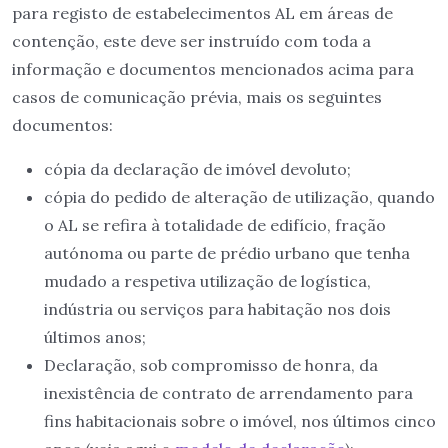
para registo de estabelecimentos AL em áreas de
contenção, este deve ser instruído com toda a
informação e documentos mencionados acima para
casos de comunicação prévia, mais os seguintes
documentos:
cópia da declaração de imóvel devoluto;
cópia do pedido de alteração de utilização, quando
o AL se refira à totalidade de edifício, fração
autónoma ou parte de prédio urbano que tenha
mudado a respetiva utilização de logística,
indústria ou serviços para habitação nos dois
últimos anos;
Declaração, sob compromisso de honra, da
inexistência de contrato de arrendamento para
fins habitacionais sobre o imóvel, nos últimos cinco