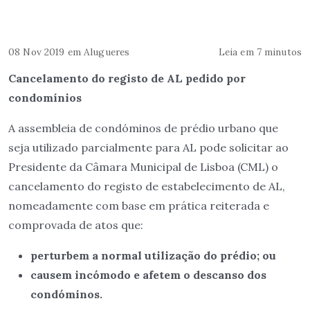
08 Nov 2019
em
Alugueres
Leia em 7 minutos
Cancelamento do registo de AL pedido por
condomínios
A assembleia de condóminos de prédio urbano que
seja utilizado parcialmente para AL pode solicitar ao
Presidente da Câmara Municipal de Lisboa (CML) o
cancelamento do registo de estabelecimento de AL,
nomeadamente com base em prática reiterada e
comprovada de atos que:
perturbem a normal utilização do prédio; ou
causem incómodo e afetem o descanso dos
condóminos.