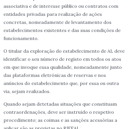
associativa e de interesse público ou contratos com
entidades privadas para realização de ações
concretas, nomeadamente de levantamento dos
estabelecimentos existentes e das suas condições de
funcionamento.
O titular da exploração do estabelecimento de AL deve
identificar o seu número de registo em todos os atos
em que invoque essa qualidade, nomeadamente junto
das plataformas eletrónicas de reservas e nos
anúncios do estabelecimento que, por essa ou outra
via, sejam realizados.
Quando sejam detetadas situações que constituam
contraordenações, deve ser instruído o respetivo
procedimento; as coimas e as sanções acessórias a
aplicar são as previstas no RJEEAL.