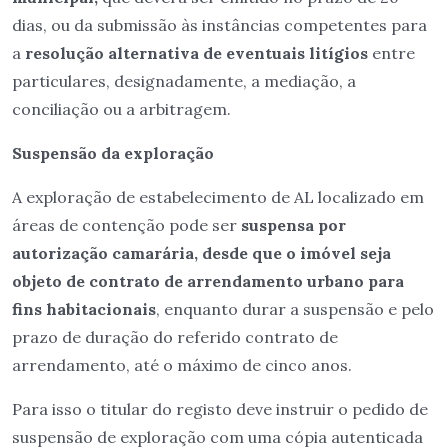
dias, ou da submissão às instâncias competentes para
a
resolução alternativa de eventuais litígios
entre
particulares, designadamente, a mediação, a
conciliação ou a arbitragem.
Suspensão da exploração
A exploração de estabelecimento de AL localizado em
áreas de contenção pode ser
suspensa por
autorização camarária, desde que o imóvel seja
objeto de contrato de arrendamento urbano para
fins habitacionais
, enquanto durar a suspensão e pelo
prazo de duração do referido contrato de
arrendamento, até o máximo de cinco anos.
Para isso o titular do registo deve instruir o pedido de
suspensão de exploração com uma cópia autenticada