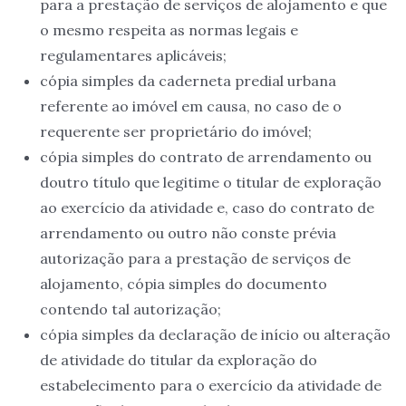
para a prestação de serviços de alojamento e que
o mesmo respeita as normas legais e
regulamentares aplicáveis;
cópia simples da caderneta predial urbana
referente ao imóvel em causa, no caso de o
requerente ser proprietário do imóvel;
cópia simples do contrato de arrendamento ou
doutro título que legitime o titular de exploração
ao exercício da atividade e, caso do contrato de
arrendamento ou outro não conste prévia
autorização para a prestação de serviços de
alojamento, cópia simples do documento
contendo tal autorização;
cópia simples da declaração de início ou alteração
de atividade do titular da exploração do
estabelecimento para o exercício da atividade de