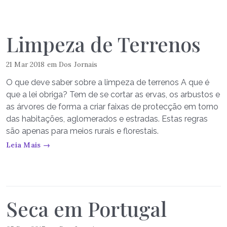
Limpeza de Terrenos
21 Mar 2018
em
Dos Jornais
O que deve saber sobre a limpeza de terrenos A que é
que a lei obriga? Tem de se cortar as ervas, os arbustos e
as árvores de forma a criar faixas de protecção em torno
das habitações, aglomerados e estradas. Estas regras
são apenas para meios rurais e florestais.
Leia Mais →
Seca em Portugal