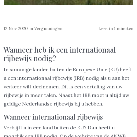
12 Nov 2020
in
Vergunningen
Lees in 1 minuten
Wanneer heb ik een internationaal
rijbewijs nodig?
In sommige landen buiten de Europese Unie (EU) heeft
u een internationaal rijbewijs (IRB) nodig als u aan het
verkeer wilt deelnemen. Dit is een vertaling van uw
rijbewijs in meer talen. Naast het IRB moet u altijd uw
geldige Nederlandse rijbewijs bij u hebben.
Wanneer internationaal rijbewijs
Verblijft u in een land buiten de EU? Dan heeft u
mogelijk een IRB nodig. Op de website van de ANWB