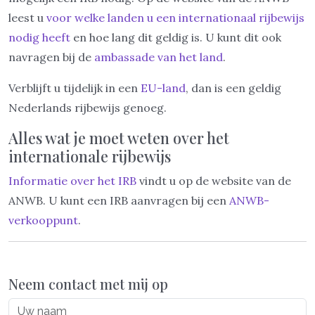
leest u
voor welke landen u een internationaal rijbewijs
nodig heeft
en hoe lang dit geldig is. U kunt dit ook
navragen bij de
ambassade van het land
.
Verblijft u tijdelijk in een
EU-land
, dan is een geldig
Nederlands rijbewijs genoeg.
Alles wat je moet weten over het
internationale rijbewijs
Informatie over het IRB
vindt u op de website van de
ANWB. U kunt een IRB aanvragen bij een
ANWB-
verkooppunt
.
Neem contact met mij op