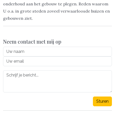
onderhoud aan het gebouw te plegen. Reden waarom
U o.a. in grote steden zoveel verwaarloosde huizen en
gebouwen ziet.
Neem contact met mij op
Sturen