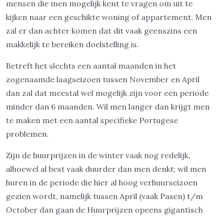
mensen die men mogelijk kent te vragen om uit te
kijken naar een geschikte woning of appartement. Men
zal er dan achter komen dat dit vaak geenszins een
makkelijk te bereiken doelstelling is.
Betreft het slechts een aantal maanden in het
zogenaamde laagseizoen tussen November en April
dan zal dat meestal wel mogelijk zijn voor een periode
minder dan 6 maanden. Wil men langer dan krijgt men
te maken met een aantal specifieke Portugese
problemen.
Zijn de huurprijzen in de winter vaak nog redelijk,
alhoewel al best vaak duurder dan men denkt; wil men
huren in de periode die hier al hoog verhuurseizoen
gezien wordt, namelijk tussen April (vaak Pasen) t/m
October dan gaan de Huurprijzen opeens gigantisch