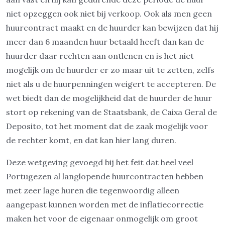
niet opzeggen ook niet bij verkoop. Ook als men geen
huurcontract maakt en de huurder kan bewijzen dat hij
meer dan 6 maanden huur betaald heeft dan kan de
huurder daar rechten aan ontlenen en is het niet
mogelijk om de huurder er zo maar uit te zetten, zelfs
niet als u de huurpenningen weigert te accepteren. De
wet biedt dan de mogelijkheid dat de huurder de huur
stort op rekening van de Staatsbank, de Caixa Geral de
Deposito, tot het moment dat de zaak mogelijk voor
de rechter komt, en dat kan hier lang duren.
Deze wetgeving gevoegd bij het feit dat heel veel
Portugezen al langlopende huurcontracten hebben
met zeer lage huren die tegenwoordig alleen
aangepast kunnen worden met de inflatiecorrectie
maken het voor de eigenaar onmogelijk om groot