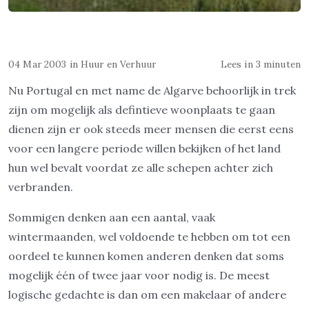
04 Mar 2003
in
Huur en Verhuur
Lees in 3 minuten
Nu Portugal en met name de Algarve behoorlijk in trek
zijn om mogelijk als defintieve woonplaats te gaan
dienen zijn er ook steeds meer mensen die eerst eens
voor een langere periode willen bekijken of het land
hun wel bevalt voordat ze alle schepen achter zich
verbranden.
Sommigen denken aan een aantal, vaak
wintermaanden, wel voldoende te hebben om tot een
oordeel te kunnen komen anderen denken dat soms
mogelijk één of twee jaar voor nodig is. De meest
logische gedachte is dan om een makelaar of andere