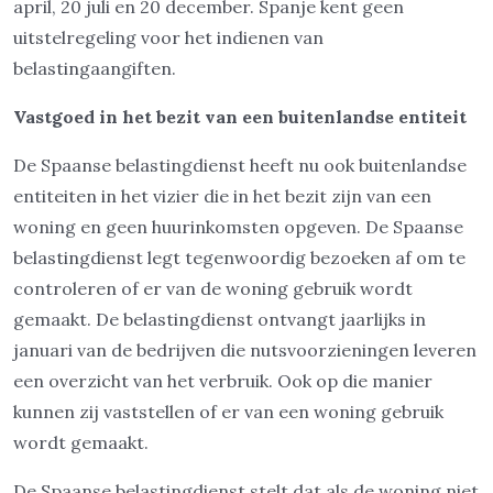
april, 20 juli en 20 december. Spanje kent geen
uitstelregeling voor het indienen van
belastingaangiften.
Vastgoed in het bezit van een buitenlandse entiteit
De Spaanse belastingdienst heeft nu ook buitenlandse
entiteiten in het vizier die in het bezit zijn van een
woning en geen huurinkomsten opgeven. De Spaanse
belastingdienst legt tegenwoordig bezoeken af om te
controleren of er van de woning gebruik wordt
gemaakt. De belastingdienst ontvangt jaarlijks in
januari van de bedrijven die nutsvoorzieningen leveren
een overzicht van het verbruik. Ook op die manier
kunnen zij vaststellen of er van een woning gebruik
wordt gemaakt.
De Spaanse belastingdienst stelt dat als de woning niet