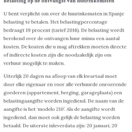
Belasting op de ontvangst van huurinkomsten
U bent verplicht om over de huurinkomsten in Spanje
belasting te betalen. Het belastingpercentage
bedraagt 19 procent (tarief 2018). De belasting wordt
berekend over de ontvangen huur minus een aantal
kosten. De kosten die u mag aftrekken moeten directe
of indirecte kosten zijn die noodzakelijk zijn om
verhuur mogelijk te maken.
Uiterlijk 20 dagen na afloop van elk kwartaal moet
door elke eigenaar en voor alle verhuurde onroerende
goederen (appartement, berging, garageplaats) een
belastingaangifte worden ingediend. De naam van de
aangifte is het ‘modelo 210’. Als de aangifte wordt
ingediend, dan moet ook gelijk de belasting worden
betaald. De uiterste inleverdata zijn: 20 januari, 20