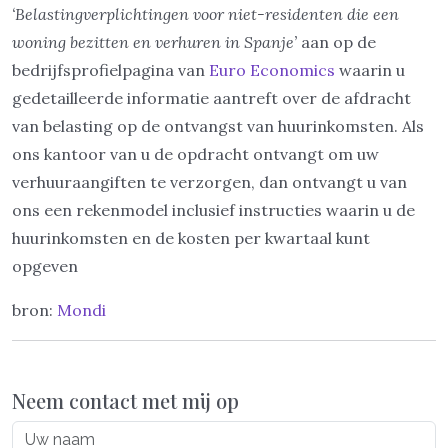
‘Belastingverplichtingen voor niet-residenten die een
woning bezitten en verhuren in Spanje’
aan op de
bedrijfsprofielpagina van
Euro Economics
waarin u
gedetailleerde informatie aantreft over de afdracht
van belasting op de ontvangst van huurinkomsten. Als
ons kantoor van u de opdracht ontvangt om uw
verhuuraangiften te verzorgen, dan ontvangt u van
ons een rekenmodel inclusief instructies waarin u de
huurinkomsten en de kosten per kwartaal kunt
opgeven
bron:
Mondi
Neem contact met mij op