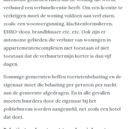
verhuurd een verhuurlicentie heeft. Om een licentie te
verkrijgen moet de woning voldoen aan veel eisen,
zoals: een woonvergunning, klachtenformulieren,
EHBO-doos, brandblusser etc. etc. Ook zijn er
autonome gebieden die verhuur van woningen in
appartementencomplexen niet toestaan of niet
toestaan dat de verhuurtermijn korter is dan vijf
dagen.
Sommige gemeenten heffen toeristenbelasting en de
eigenaar moet die belasting per persoon per nacht
aan de gemeente afgedragen. En in alle gevallen
moeten huurders door de eigenaar bij het
politiebureau worden aangemeld, net zoals een hotel
dat doet.