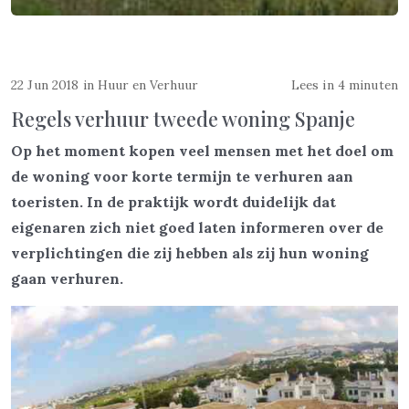
22 Jun 2018
in
Huur en Verhuur
Lees in 4 minuten
Regels verhuur tweede woning Spanje
Op het moment kopen veel mensen met het doel om
de woning voor korte termijn te verhuren aan
toeristen. In de praktijk wordt duidelijk dat
eigenaren zich niet goed laten informeren over de
verplichtingen die zij hebben als zij hun woning
gaan verhuren.