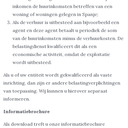
inkomen de huurinkomsten betreffen van een
woning of woningen gelegen in Spanje;
Als de verhuur is uitbesteed aan bijvoorbeeld een
agent en deze agent betaalt u periodiek de som
van de huurinkomsten minus de verhuurkosten. De
belastingdienst kwalificeert dit als een
economische activiteit, omdat de exploitatie
wordt uitbesteed.
Als u of uw entiteit wordt gekwalificeerd als vaste
inrichting, dan zijn er andere belastingverplichtingen
van toepassing. Wij kunnen u hierover separaat
informeren.
Informatiebrochure
Als download treft u onze informatiebrochure