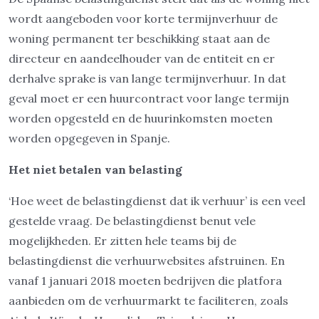
wordt aangeboden voor korte termijnverhuur de
woning permanent ter beschikking staat aan de
directeur en aandeelhouder van de entiteit en er
derhalve sprake is van lange termijnverhuur. In dat
geval moet er een huurcontract voor lange termijn
worden opgesteld en de huurinkomsten moeten
worden opgegeven in Spanje.
Het niet betalen van belasting
‘Hoe weet de belastingdienst dat ik verhuur’ is een veel
gestelde vraag. De belastingdienst benut vele
mogelijkheden. Er zitten hele teams bij de
belastingdienst die verhuurwebsites afstruinen. En
vanaf 1 januari 2018 moeten bedrijven die platfora
aanbieden om de verhuurmarkt te faciliteren, zoals