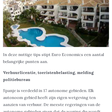
In deze nuttige tips stipt Euro Economics een aantal
belangrijke punten aan.
Verhuurlicentie, toeristenbelasting, melding
politiebureau
Spanje is verdeeld in 17 autonome gebieden. Elk
autonoom gebied heeft zijn eigen wetgeving ten
aanzien van verhuur. De meeste regeringen van de
autonome gebieden eisen dat de woning die wordt