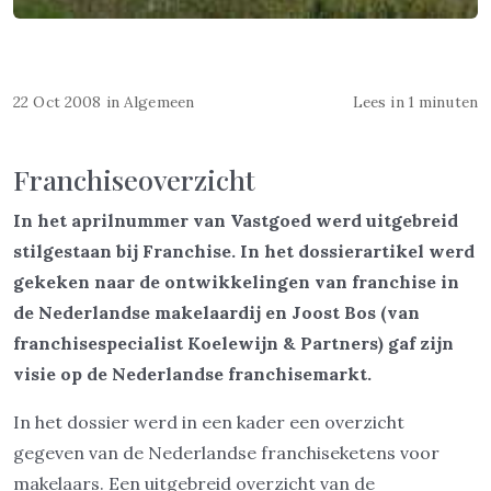
22 Oct 2008
in
Algemeen
Lees in 1 minuten
Franchiseoverzicht
In het aprilnummer van Vastgoed werd uitgebreid
stilgestaan bij Franchise. In het dossierartikel werd
gekeken naar de ontwikkelingen van franchise in
de Nederlandse makelaardij en Joost Bos (van
franchisespecialist Koelewijn & Partners) gaf zijn
visie op de Nederlandse franchisemarkt.
In het dossier werd in een kader een overzicht
gegeven van de Nederlandse franchiseketens voor
makelaars. Een uitgebreid overzicht van de