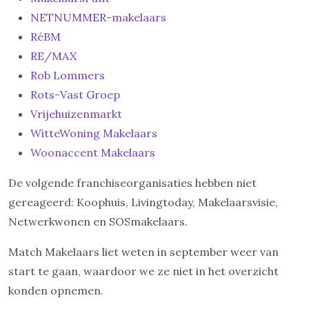
NETNUMMER-makelaars
RéBM
RE/MAX
Rob Lommers
Rots-Vast Groep
Vrijehuizenmarkt
WitteWoning Makelaars
Woonaccent Makelaars
De volgende franchiseorganisaties hebben niet
gereageerd: Koophuis, Livingtoday, Makelaarsvisie,
Netwerkwonen en SOSmakelaars.
Match Makelaars liet weten in september weer van
start te gaan, waardoor we ze niet in het overzicht
konden opnemen.