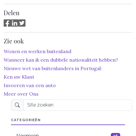
Delen
Zie ook
Wonen en werken buitenland
Wanneer kan ik een dubbele nationaliteit hebben?
Nieuwe wet van buitenlanders in Portugal:
Ken uw Klant
Invoeren van een auto
Meer over Ons
Site zoeken
CATEGORIEËN
Algemeen
16