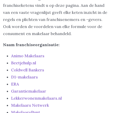
franchiseketens vindt u op deze pagina. Aan de hand
van een vaste vragenlijst geeft elke keten inzicht in de
regels en plichten van franchisenemers en -gevers.
Ook worden de voordelen van elke formule voor de
consument en makelaar behandeld.
Naam franchiseorganisatie:
Animo Makelaars
Beetjehulp.nl
Coldwell Bankers
D1-makelaars
ERA
Garantiemakelaar
Lekkerwonenmakelaars.nl
Makelaars Netwerk
MakelaarsPunt