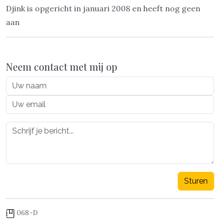
Djink is opgericht in januari 2008 en heeft nog geen
aan
Neem contact met mij op
Sturen
068-D