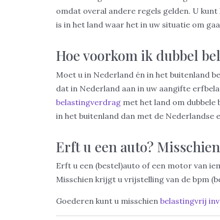
omdat overal andere regels gelden. U kunt
is in het land waar het in uw situatie om gaa
Hoe voorkom ik dubbel bel
Moet u in Nederland én in het buitenland be
dat in Nederland aan in uw aangifte erfbel
belastingverdrag
met het land om dubbele b
in het buitenland dan met de Nederlandse e
Erft u een auto? Misschien 
Erft u een (bestel)auto of een motor van ie
Misschien krijgt u vrijstelling van de bpm (
Goederen kunt u misschien
belastingvrij in