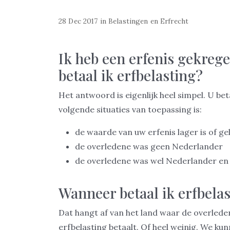
28 Dec 2017
in
Belastingen en Erfrecht
Ik heb een erfenis gekrege
betaal ik erfbelasting?
Het antwoord is eigenlijk heel simpel. U be
volgende situaties van toepassing is:
de waarde van uw erfenis lager is of ge
de overledene was geen Nederlander
de overledene was wel Nederlander en
Wanneer betaal ik erfbelas
Dat hangt af van het land waar de overlede
erfbelasting betaalt. Of heel weinig. We kun