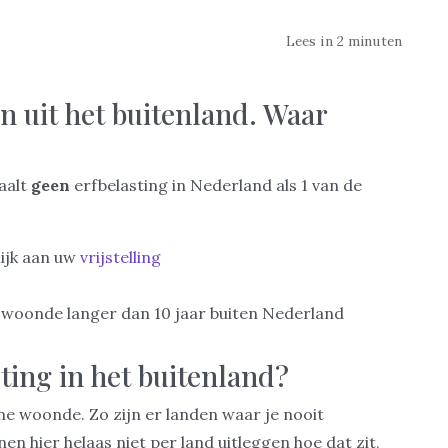
Lees in 2 minuten
n uit het buitenland. Waar
taalt
geen
erfbelasting in Nederland als 1 van de
lijk aan uw
vrijstelling
 woonde langer dan 10 jaar buiten Nederland
ting in het buitenland?
ne woonde. Zo zijn er landen waar je nooit
nen hier helaas niet per land uitleggen hoe dat zit,