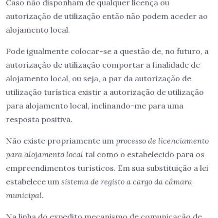
Caso não disponham de qualquer licença ou
autorização de utilização então não podem aceder ao
alojamento local.
Pode igualmente colocar-se a questão de, no futuro, a
autorização de utilização comportar a finalidade de
alojamento local, ou seja, a par da autorização de
utilização turística existir a autorização de utilização
para alojamento local, inclinando-me para uma
resposta positiva.
Não existe propriamente um
processo de licenciamento
para alojamento local
tal como o estabelecido para os
empreendimentos turísticos. Em sua substituição a lei
estabelece um
sistema de registo a cargo da câmara
municipal
.
Na linha do expedito mecanismo de comunicação de