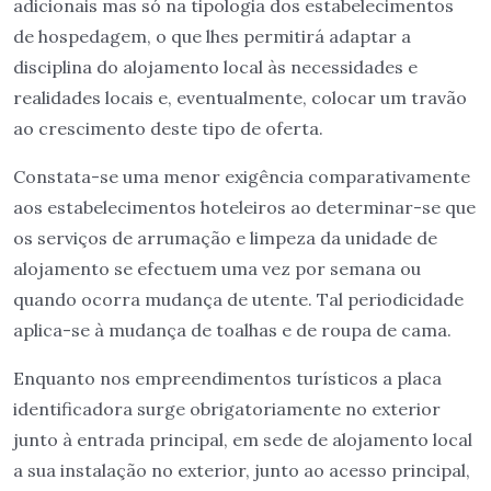
adicionais mas só na tipologia dos estabelecimentos
de hospedagem, o que lhes permitirá adaptar a
disciplina do alojamento local às necessidades e
realidades locais e, eventualmente, colocar um travão
ao crescimento deste tipo de oferta.
Constata-se uma menor exigência comparativamente
aos estabelecimentos hoteleiros ao determinar-se que
os serviços de arrumação e limpeza da unidade de
alojamento se efectuem uma vez por semana ou
quando ocorra mudança de utente. Tal periodicidade
aplica-se à mudança de toalhas e de roupa de cama.
Enquanto nos empreendimentos turísticos a placa
identificadora surge obrigatoriamente no exterior
junto à entrada principal, em sede de alojamento local
a sua instalação no exterior, junto ao acesso principal,