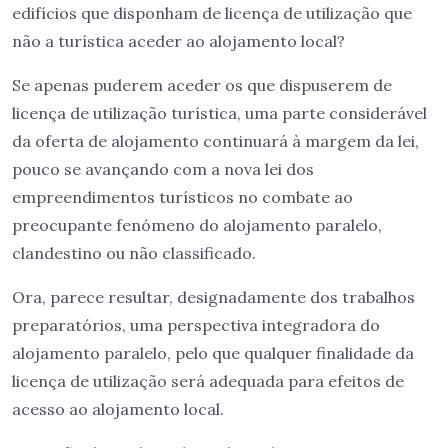
edifícios que disponham de licença de utilização que
não a turística aceder ao alojamento local?
Se apenas puderem aceder os que dispuserem de
licença de utilização turística, uma parte considerável
da oferta de alojamento continuará à margem da lei,
pouco se avançando com a nova lei dos
empreendimentos turísticos no combate ao
preocupante fenómeno do alojamento paralelo,
clandestino ou não classificado.
Ora, parece resultar, designadamente dos trabalhos
preparatórios, uma perspectiva integradora do
alojamento paralelo, pelo que qualquer finalidade da
licença de utilização será adequada para efeitos de
acesso ao alojamento local.