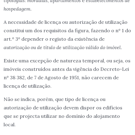
tipologias
:
moradias
,
apartamentos
e
estabelecimentos de
hospedagem
.
A necessidade de licença ou autorização de utilização
constitui um dos requisitos da figura, fazendo o nº 1 do
art.º 3º depender o registo da existência de
autorização ou de título de utilização válido do imóvel
.
Existe uma excepção de natureza temporal, ou seja, os
imóveis construídos antes da vigência do Decreto-Lei
nº 38 382, de 7 de Agosto de 1951, não carecem de
licença de utilização.
Não se indica, porém, que tipo de licença ou
autorização de utilização devem dispor os edifícios
que se projecta utilizar no domínio do alojamento
local.