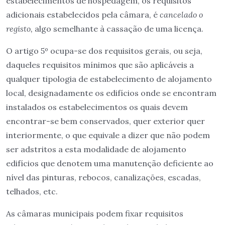
estabelecimentos de hospedagem, os requisitos
adicionais estabelecidos pela câmara, é
cancelado o
registo,
algo semelhante à cassação de uma licença.
O artigo 5º ocupa-se dos requisitos gerais, ou seja,
daqueles requisitos mínimos que são aplicáveis a
qualquer tipologia de estabelecimento de alojamento
local, designadamente os edifícios onde se encontram
instalados os estabelecimentos os quais devem
encontrar-se bem conservados, quer exterior quer
interiormente, o que equivale a dizer que não podem
ser adstritos a esta modalidade de alojamento
edifícios que denotem uma manutenção deficiente ao
nível das pinturas, rebocos, canalizações, escadas,
telhados, etc.
As câmaras municipais podem fixar requisitos