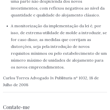
uma parte não despicienda dos novos
investimentos, com reflexos negativos ao nível da
quantidade e qualidade do alojamento clássico.
A monitorização da implementação da lei é, por
isso, de extrema utilidade de molde a introduzir, se
for caso disso, as medidas que corrijam as
distorções, seja pela introdução de novos
requisitos mínimos ou pelo estabelecimento de um
número máximo de unidades de alojamento para
os novos empreendimentos.
Carlos Torres Advogado
In
Publituris nº 1032, 18 de
Julho de 2008
Contate-me