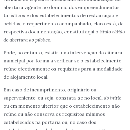
abertura vigente no domínio dos empreendimentos
turísticos e dos estabelecimentos de restauração e
bebidas, o requerimento acompanhado, claro está, da
respectiva documentação, constitui aqui o
título válido
de abertura ao público
.
Pode, no entanto, existir uma intervenção da câmara
municipal por forma a verificar se o estabelecimento
reúne efectivamente os requisitos para a modalidade
de alojamento local.
Em caso de incumprimento, originário ou
superveniente, ou seja, constata-se no local,
ab initio
ou em momento ulterior que o estabelecimento não
reúne ou não conserva os requisitos mínimos
estabelecidos na portaria ou, no caso dos