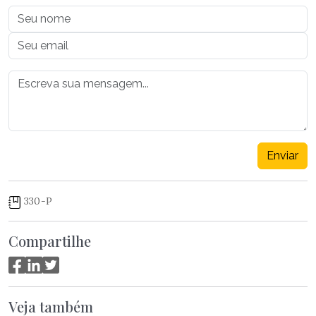
Enviar
330-P
Compartilhe
Veja também