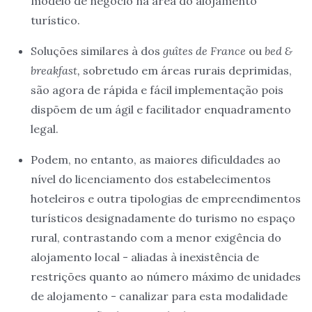
modelo de negócio na área do alojamento
turístico.
Soluções similares à dos
guîtes de France
ou
bed &
breakfast,
sobretudo em áreas rurais deprimidas,
são agora de rápida e fácil implementação pois
dispõem de um ágil e facilitador enquadramento
legal.
Podem, no entanto, as maiores dificuldades ao
nível do licenciamento dos estabelecimentos
hoteleiros e outra tipologias de empreendimentos
turísticos designadamente do turismo no espaço
rural, contrastando com a menor exigência do
alojamento local - aliadas à inexistência de
restrições quanto ao número máximo de unidades
de alojamento - canalizar para esta modalidade