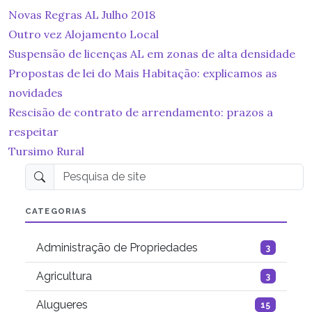
Novas Regras AL Julho 2018
Outro vez Alojamento Local
Suspensão de licenças AL em zonas de alta densidade
Propostas de lei do Mais Habitação: explicamos as
novidades
Rescisão de contrato de arrendamento: prazos a
respeitar
Tursimo Rural
Pesquisa de site
CATEGORIAS
Administração de Propriedades
3
Agricultura
3
Alugueres
15