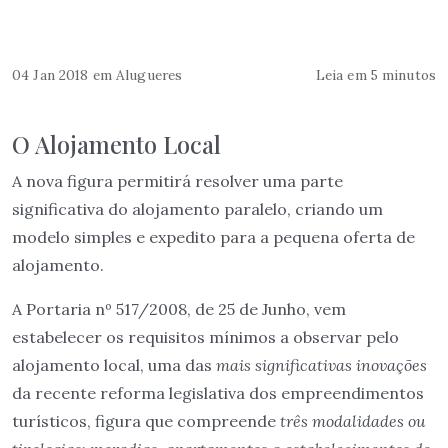
04 Jan 2018
em
Alugueres
Leia em 5 minutos
O Alojamento Local
A nova figura permitirá resolver uma parte
significativa do alojamento paralelo, criando um
modelo simples e expedito para a pequena oferta de
alojamento.
A Portaria nº 517/2008, de 25 de Junho, vem
estabelecer os requisitos mínimos a observar pelo
alojamento local, uma das
mais significativas inovações
da recente reforma legislativa dos empreendimentos
turísticos, figura que compreende
três modalidades ou