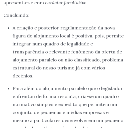
apresenta-se com
carácter facultativo
.
Concluindo:
A criação e posterior regulamentação da nova
figura do alojamento local é positiva, pois, permite
integrar num quadro de legalidade e
transparência o relevante fenómeno da oferta de
alojamento paralelo ou não classificado, problema
estrutural do nosso turismo já com vários
decénios.
Para além do alojamento paralelo que o legislador
enfrentou de forma resoluta, cria-se um quadro
normativo simples e expedito que permite a um
conjunto de pequenas e médias empresas e
mesmo a particulares desenvolverem um pequeno