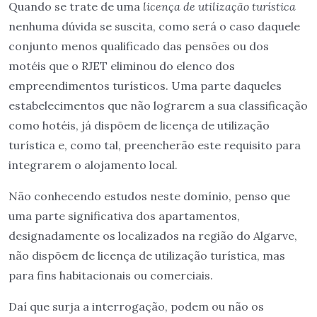
Quando se trate de uma
licença de utilização turística
nenhuma dúvida se suscita, como será o caso daquele
conjunto menos qualificado das pensões ou dos
motéis que o RJET eliminou do elenco dos
empreendimentos turísticos. Uma parte daqueles
estabelecimentos que não lograrem a sua classificação
como hotéis, já dispõem de licença de utilização
turística e, como tal, preencherão este requisito para
integrarem o alojamento local.
Não conhecendo estudos neste domínio, penso que
uma parte significativa dos apartamentos,
designadamente os localizados na região do Algarve,
não dispõem de licença de utilização turística, mas
para fins habitacionais ou comerciais.
Daí que surja a interrogação, podem ou não os