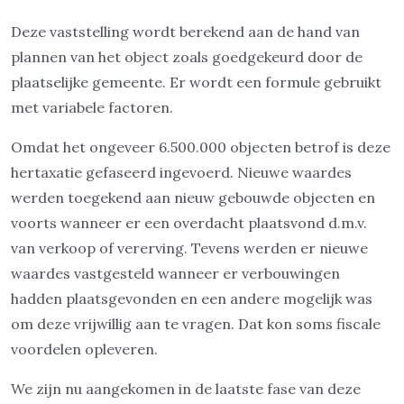
Deze vaststelling wordt berekend aan de hand van
plannen van het object zoals goedgekeurd door de
plaatselijke gemeente. Er wordt een formule gebruikt
met variabele factoren.
Omdat het ongeveer 6.500.000 objecten betrof is deze
hertaxatie gefaseerd ingevoerd. Nieuwe waardes
werden toegekend aan nieuw gebouwde objecten en
voorts wanneer er een overdacht plaatsvond d.m.v.
van verkoop of vererving. Tevens werden er nieuwe
waardes vastgesteld wanneer er verbouwingen
hadden plaatsgevonden en een andere mogelijk was
om deze vrijwillig aan te vragen. Dat kon soms fiscale
voordelen opleveren.
We zijn nu aangekomen in de laatste fase van deze