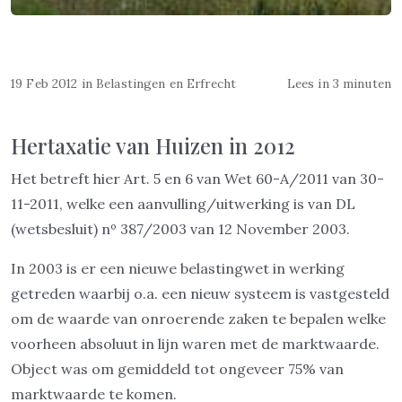
19 Feb 2012
in
Belastingen en Erfrecht
Lees in 3 minuten
Hertaxatie van Huizen in 2012
Het betreft hier Art. 5 en 6 van Wet 60-A/2011 van 30-
11-2011, welke een aanvulling/uitwerking is van DL
(wetsbesluit) nº 387/2003 van 12 November 2003.
In 2003 is er een nieuwe belastingwet in werking
getreden waarbij o.a. een nieuw systeem is vastgesteld
om de waarde van onroerende zaken te bepalen welke
voorheen absoluut in lijn waren met de marktwaarde.
Object was om gemiddeld tot ongeveer 75% van
marktwaarde te komen.