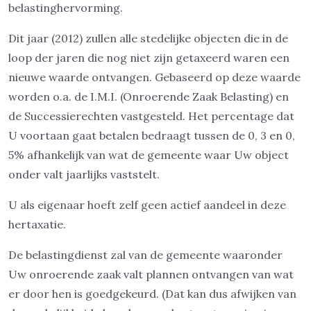
belastinghervorming.
Dit jaar (2012) zullen alle stedelijke objecten die in de
loop der jaren die nog niet zijn getaxeerd waren een
nieuwe waarde ontvangen. Gebaseerd op deze waarde
worden o.a. de I.M.I. (Onroerende Zaak Belasting) en
de Successierechten vastgesteld. Het percentage dat
U voortaan gaat betalen bedraagt tussen de 0, 3 en 0,
5% afhankelijk van wat de gemeente waar Uw object
onder valt jaarlijks vaststelt.
U als eigenaar hoeft zelf geen actief aandeel in deze
hertaxatie.
De belastingdienst zal van de gemeente waaronder
Uw onroerende zaak valt plannen ontvangen van wat
er door hen is goedgekeurd. (Dat kan dus afwijken van