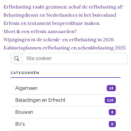
Erfbelasting raakt gezinnen: schaf de erfbelasting af!
Belastingdienst en Nederlanders in het buitenland
Erfenis en testament bespreekbaar maken.
Moet ik een erfenis aanvaarden?
Wijzigingen in de schenk- en erfbelasting in 2026
Kabinetsplannen erfbelasting en schenkbelasting 2025
Site zoeken
CATEGORIEËN
Algemeen
16
Belastingen en Erfrecht
116
Bouwen
8
BV's
6