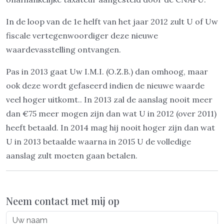
In de loop van de 1e helft van het jaar 2012 zult U of Uw
fiscale vertegenwoordiger deze nieuwe
waardevasstelling ontvangen.
Pas in 2013 gaat Uw I.M.I. (O.Z.B.) dan omhoog, maar
ook deze wordt gefaseerd indien de nieuwe waarde
veel hoger uitkomt.. In 2013 zal de aanslag nooit meer
dan €75 meer mogen zijn dan wat U in 2012 (over 2011)
heeft betaald. In 2014 mag hij nooit hoger zijn dan wat
U in 2013 betaalde waarna in 2015 U de volledige
aanslag zult moeten gaan betalen.
Neem contact met mij op