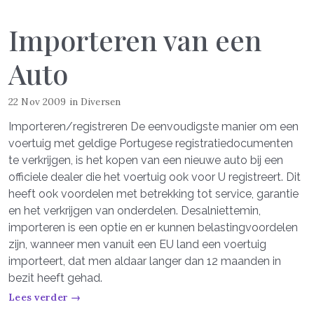
Importeren van een
Auto
22 Nov 2009
in
Diversen
Importeren/registreren De eenvoudigste manier om een
voertuig met geldige Portugese registratiedocumenten
te verkrijgen, is het kopen van een nieuwe auto bij een
officiele dealer die het voertuig ook voor U registreert. Dit
heeft ook voordelen met betrekking tot service, garantie
en het verkrijgen van onderdelen. Desalniettemin,
importeren is een optie en er kunnen belastingvoordelen
zijn, wanneer men vanuit een EU land een voertuig
importeert, dat men aldaar langer dan 12 maanden in
bezit heeft gehad.
Lees verder →