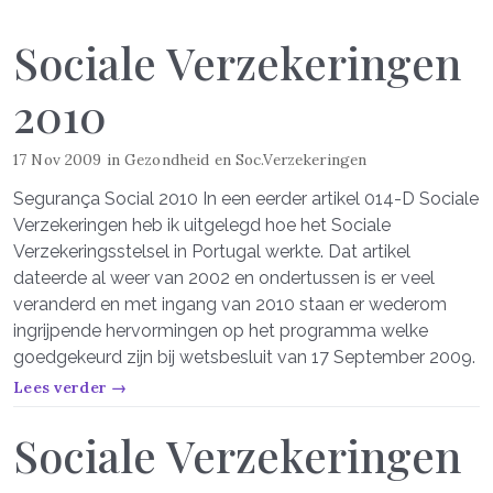
Sociale Verzekeringen
2010
17 Nov 2009
in
Gezondheid en Soc.Verzekeringen
Segurança Social 2010 In een eerder artikel 014-D Sociale
Verzekeringen heb ik uitgelegd hoe het Sociale
Verzekeringsstelsel in Portugal werkte. Dat artikel
dateerde al weer van 2002 en ondertussen is er veel
veranderd en met ingang van 2010 staan er wederom
ingrijpende hervormingen op het programma welke
goedgekeurd zijn bij wetsbesluit van 17 September 2009.
Lees verder →
Sociale Verzekeringen