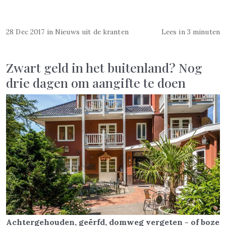
28 Dec 2017
in
Nieuws uit de kranten
Lees in 3 minuten
Zwart geld in het buitenland? Nog
drie dagen om aangifte te doen
Achtergehouden, geërfd, domweg vergeten - of boze