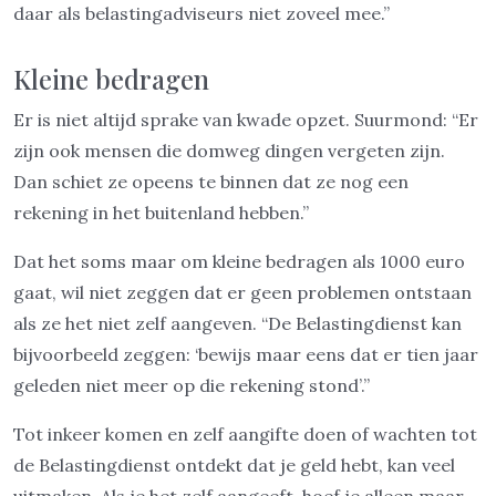
daar als belastingadviseurs niet zoveel mee.”
Kleine bedragen
Er is niet altijd sprake van kwade opzet. Suurmond: “Er
zijn ook mensen die domweg dingen vergeten zijn.
Dan schiet ze opeens te binnen dat ze nog een
rekening in het buitenland hebben.”
Dat het soms maar om kleine bedragen als 1000 euro
gaat, wil niet zeggen dat er geen problemen ontstaan
als ze het niet zelf aangeven. “De Belastingdienst kan
bijvoorbeeld zeggen: ‘bewijs maar eens dat er tien jaar
geleden niet meer op die rekening stond’.”
Tot inkeer komen en zelf aangifte doen of wachten tot
de Belastingdienst ontdekt dat je geld hebt, kan veel