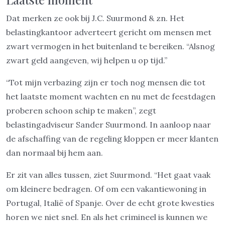
Dat merken ze ook bij J.C. Suurmond & zn. Het
belastingkantoor adverteert gericht om mensen met
zwart vermogen in het buitenland te bereiken. “Alsnog
zwart geld aangeven, wij helpen u op tijd.”
“Tot mijn verbazing zijn er toch nog mensen die tot
het laatste moment wachten en nu met de feestdagen
proberen schoon schip te maken”, zegt
belastingadviseur Sander Suurmond. In aanloop naar
de afschaffing van de regeling kloppen er meer klanten
dan normaal bij hem aan.
Er zit van alles tussen, ziet Suurmond. “Het gaat vaak
om kleinere bedragen. Of om een vakantiewoning in
Portugal, Italië of Spanje. Over de echt grote kwesties
horen we niet snel. En als het crimineel is kunnen we