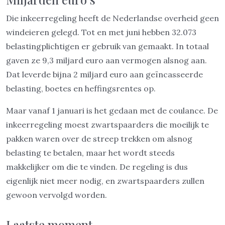
Die inkeerregeling heeft de Nederlandse overheid geen
windeieren gelegd. Tot en met juni hebben 32.073
belastingplichtigen er gebruik van gemaakt. In totaal
gaven ze 9,3 miljard euro aan vermogen alsnog aan.
Dat leverde bijna 2 miljard euro aan geïncasseerde
belasting, boetes en heffingsrentes op.
Maar vanaf 1 januari is het gedaan met de coulance. De
inkeerregeling moest zwartspaarders die moeilijk te
pakken waren over de streep trekken om alsnog
belasting te betalen, maar het wordt steeds
makkelijker om die te vinden. De regeling is dus
eigenlijk niet meer nodig, en zwartspaarders zullen
gewoon vervolgd worden.
Laatste moment