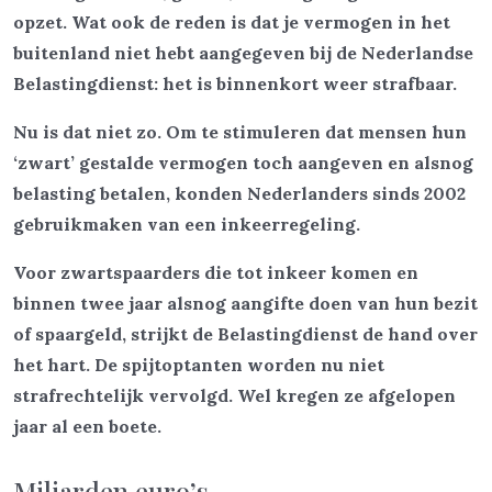
opzet. Wat ook de reden is dat je vermogen in het
buitenland niet hebt aangegeven bij de Nederlandse
Belastingdienst: het is binnenkort weer strafbaar.
Nu is dat niet zo. Om te stimuleren dat mensen hun
‘zwart’ gestalde vermogen toch aangeven en alsnog
belasting betalen, konden Nederlanders sinds 2002
gebruikmaken van een inkeerregeling.
Voor zwartspaarders die tot inkeer komen en
binnen twee jaar alsnog aangifte doen van hun bezit
of spaargeld, strijkt de Belastingdienst de hand over
het hart. De spijtoptanten worden nu niet
strafrechtelijk vervolgd. Wel kregen ze afgelopen
jaar al een boete.
Miljarden euro’s