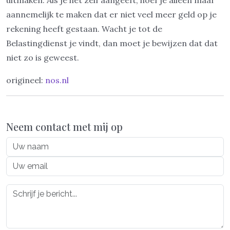
uitmaken. Als je het zelf aangeeft, hoef je alleen maar
aannemelijk te maken dat er niet veel meer geld op je
rekening heeft gestaan. Wacht je tot de
Belastingdienst je vindt, dan moet je bewijzen dat dat
niet zo is geweest.
origineel:
nos.nl
Neem contact met mij op