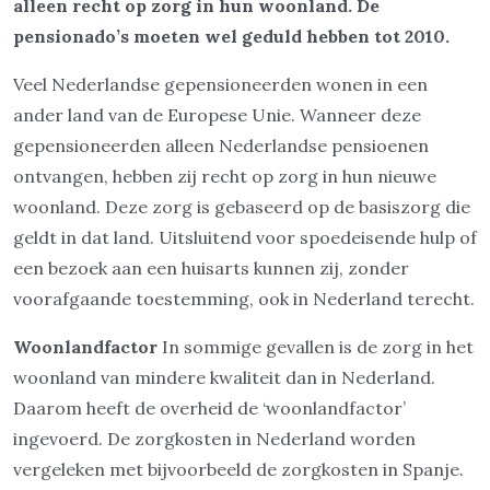
alleen recht op zorg in hun woonland. De
pensionado’s moeten wel geduld hebben tot 2010.
Veel Nederlandse gepensioneerden wonen in een
ander land van de Europese Unie. Wanneer deze
gepensioneerden alleen Nederlandse pensioenen
ontvangen, hebben zij recht op zorg in hun nieuwe
woonland. Deze zorg is gebaseerd op de basiszorg die
geldt in dat land. Uitsluitend voor spoedeisende hulp of
een bezoek aan een huisarts kunnen zij, zonder
voorafgaande toestemming, ook in Nederland terecht.
Woonlandfactor
In sommige gevallen is de zorg in het
woonland van mindere kwaliteit dan in Nederland.
Daarom heeft de overheid de ‘woonlandfactor’
ingevoerd. De zorgkosten in Nederland worden
vergeleken met bijvoorbeeld de zorgkosten in Spanje.