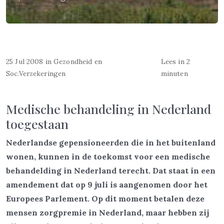
25 Jul 2008
in
Gezondheid en
Lees in 2
Soc.Verzekeringen
minuten
Medische behandeling in Nederland
toegestaan
Nederlandse gepensioneerden die in het buitenland
wonen, kunnen in de toekomst voor een medische
behandelding in Nederland terecht. Dat staat in een
amendement dat op 9 juli is aangenomen door het
Europees Parlement. Op dit moment betalen deze
mensen zorgpremie in Nederland, maar hebben zij