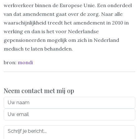
werkverkeer binnen de Europese Unie. Een onderdeel
van dat amendement gaat over de zorg. Naar alle
waarschijnlijkheid treedt het amendement in 2010 in
werking en dan is het voor Nederlandse
gepensioneerden mogelijk om zich in Nederland
medisch te laten behandelen.
bron:
mondi
Neem contact met mij op