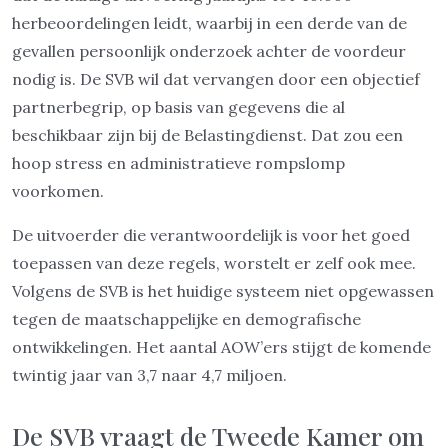
herbeoordelingen leidt, waarbij in een derde van de
gevallen persoonlijk onderzoek achter de voordeur
nodig is. De SVB wil dat vervangen door een objectief
partnerbegrip, op basis van gegevens die al
beschikbaar zijn bij de Belastingdienst. Dat zou een
hoop stress en administratieve rompslomp
voorkomen.
De uitvoerder die verantwoordelijk is voor het goed
toepassen van deze regels, worstelt er zelf ook mee.
Volgens de SVB is het huidige systeem niet opgewassen
tegen de maatschappelijke en demografische
ontwikkelingen. Het aantal AOW’ers stijgt de komende
twintig jaar van 3,7 naar 4,7 miljoen.
De SVB vraagt de Tweede Kamer om