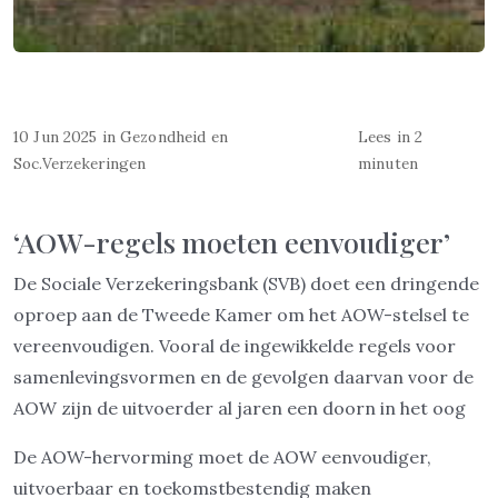
10 Jun 2025
in
Gezondheid en
Lees in 2
Soc.Verzekeringen
minuten
‘AOW-regels moeten eenvoudiger’
De Sociale Verzekeringsbank (SVB) doet een dringende
oproep aan de Tweede Kamer om het AOW-stelsel te
vereenvoudigen. Vooral de ingewikkelde regels voor
samenlevingsvormen en de gevolgen daarvan voor de
AOW zijn de uitvoerder al jaren een doorn in het oog
De AOW-hervorming moet de AOW eenvoudiger,
uitvoerbaar en toekomstbestendig maken