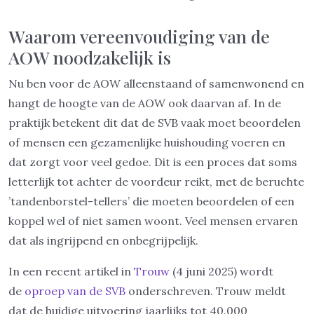
Waarom vereenvoudiging van de
AOW noodzakelijk is
Nu ben voor de AOW alleenstaand of samenwonend en
hangt de hoogte van de AOW ook daarvan af. In de
praktijk betekent dit dat de SVB vaak moet beoordelen
of mensen een gezamenlijke huishouding voeren en
dat zorgt voor veel gedoe. Dit is een proces dat soms
letterlijk tot achter de voordeur reikt, met de beruchte
’tandenborstel-tellers’ die moeten beoordelen of een
koppel wel of niet samen woont. Veel mensen ervaren
dat als ingrijpend en onbegrijpelijk.
In een recent artikel in
Trouw
(4 juni 2025) wordt
de
oproep van de SVB
onderschreven. Trouw meldt
dat de huidige uitvoering jaarlijks tot 40.000