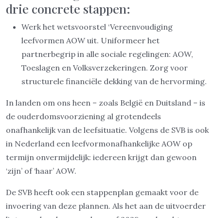
drie concrete stappen:
Werk het wetsvoorstel ‘Vereenvoudiging
leefvormen AOW uit. Uniformeer het
partnerbegrip in alle sociale regelingen: AOW,
Toeslagen en Volksverzekeringen. Zorg voor
structurele financiële dekking van de hervorming.
In landen om ons heen – zoals België en Duitsland – is
de ouderdomsvoorziening al grotendeels
onafhankelijk van de leefsituatie. Volgens de SVB is ook
in Nederland een leefvormonafhankelijke AOW op
termijn onvermijdelijk: iedereen krijgt dan gewoon
‘zijn’ of ‘haar’ AOW.
De SVB heeft ook een stappenplan gemaakt voor de
invoering van deze plannen. Als het aan de uitvoerder