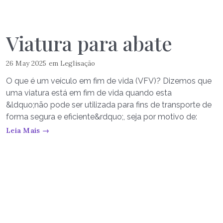
Viatura para abate
26 May 2025
em
Leglisação
O que é um veículo em fim de vida (VFV)? Dizemos que
uma viatura está em fim de vida quando esta
&ldquo;não pode ser utilizada para fins de transporte de
forma segura e eficiente&rdquo;, seja por motivo de:
Leia Mais →