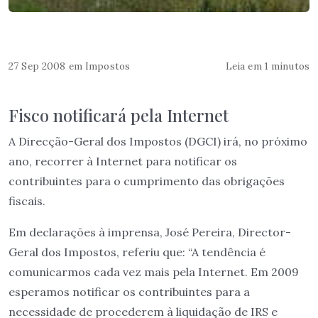
27 Sep 2008
em
Impostos
Leia em 1 minutos
Fisco notificará pela Internet
A Direcção-Geral dos Impostos (DGCI) irá, no próximo
ano, recorrer à Internet para notificar os
contribuintes para o cumprimento das obrigações
fiscais.
Em declarações à imprensa, José Pereira, Director-
Geral dos Impostos, referiu que: “A tendência é
comunicarmos cada vez mais pela Internet. Em 2009
esperamos notificar os contribuintes para a
necessidade de procederem à liquidação de IRS e