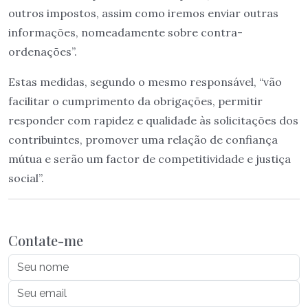
outros impostos, assim como iremos enviar outras
informações, nomeadamente sobre contra-
ordenações”.
Estas medidas, segundo o mesmo responsável, “vão
facilitar o cumprimento da obrigações, permitir
responder com rapidez e qualidade às solicitações dos
contribuintes, promover uma relação de confiança
mútua e serão um factor de competitividade e justiça
social”.
Contate-me