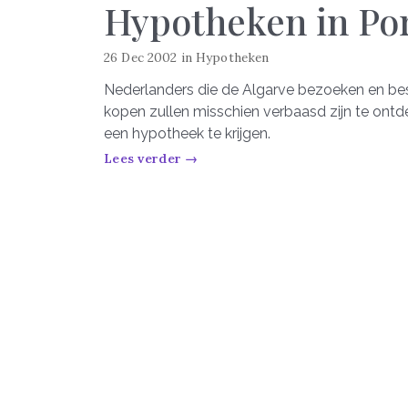
Hypotheken in Po
26 Dec 2002
in
Hypotheken
Nederlanders die de Algarve bezoeken en bes
kopen zullen misschien verbaasd zijn te ontd
een hypotheek te krijgen.
Lees verder →