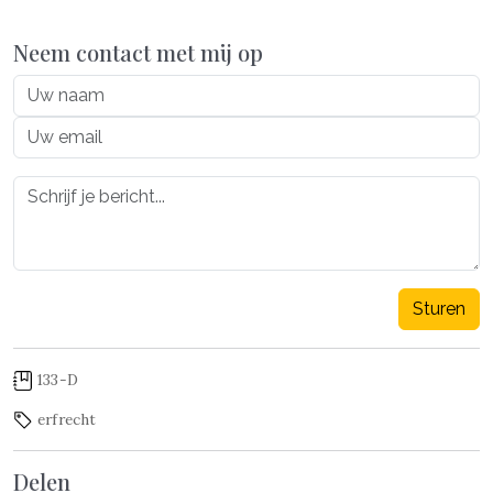
Neem contact met mij op
Sturen
133-D
erfrecht
Delen